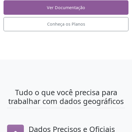
Ver Documentação
Conheça os Planos
Tudo o que você precisa para
trabalhar com dados geográficos
Dados Precisos e Oficiais