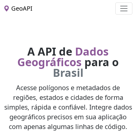
GeoAPI
A API de
Dados
Geográficos
para o
Brasil
Acesse polígonos e metadados de
regiões, estados e cidades de forma
simples, rápida e confiável. Integre dados
geográficos precisos em sua aplicação
com apenas algumas linhas de código.