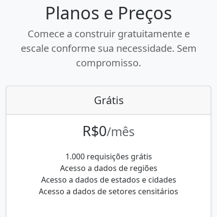
Planos e Preços
Comece a construir gratuitamente e
escale conforme sua necessidade. Sem
compromisso.
Grátis
R$0
/mês
1.000 requisições grátis
Acesso a dados de regiões
Acesso a dados de estados e cidades
Acesso a dados de setores censitários