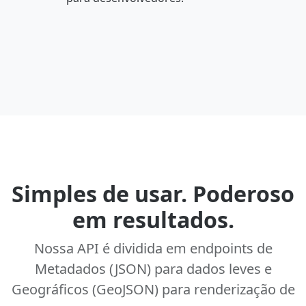
Simples de usar. Poderoso
em resultados.
Nossa API é dividida em endpoints de
Metadados (JSON) para dados leves e
Geográficos (GeoJSON) para renderização de