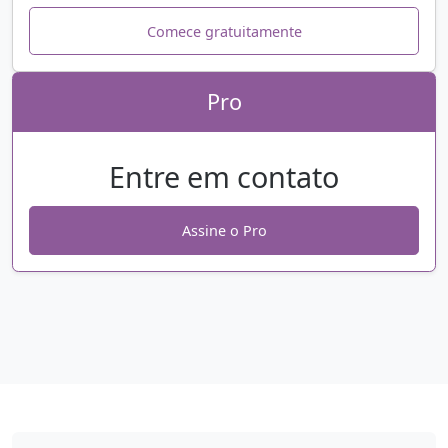
Comece gratuitamente
Pro
Entre em contato
Assine o Pro