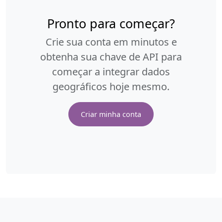
Pronto para começar?
Crie sua conta em minutos e
obtenha sua chave de API para
começar a integrar dados
geográficos hoje mesmo.
Criar minha conta