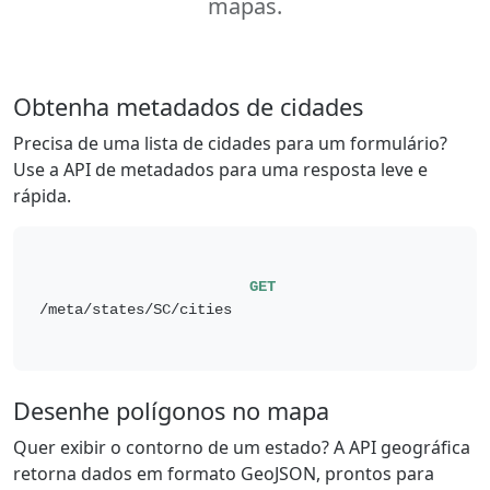
mapas.
Obtenha metadados de cidades
Precisa de uma lista de cidades para um formulário?
Use a API de metadados para uma resposta leve e
rápida.
GET
/meta/states/SC/cities

Desenhe polígonos no mapa
Quer exibir o contorno de um estado? A API geográfica
retorna dados em formato GeoJSON, prontos para