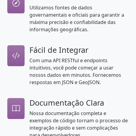
Utilizamos fontes de dados
governamentais e oficiais para garantir a
máxima precisão e confiabilidade das
informações geográficas.
Fácil de Integrar
Com uma API RESTful e endpoints
intuitivos, você pode começar a usar
nossos dados em minutos. Fornecemos
respostas em JSON e GeoJSON.
Documentação Clara
Nossa documentação completa e
exemplos de código tornam o processo de
integração rápido e sem complicações
para desenvolvedores.